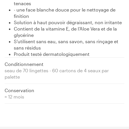
tenaces
- une face blanche douce pour le nettoyage de
finition
Solution à haut pouvoir dégraissant, non irritante
Contient de la vitamine E, de l’Aloe Vera et de la
glycérine
S’utilisent sans eau, sans savon, sans rinçage et
sans résidus
Produit testé dermatologiquement
Conditionnement
seau de 70 lingettes - 60 cartons de 4 seaux par
palette
Conservation
≈ 12 mois