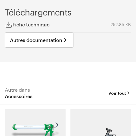
Téléchargements
Fiche technique
252.85 KB
Autres documentation
Autre dans
Voir tout
Accessoires