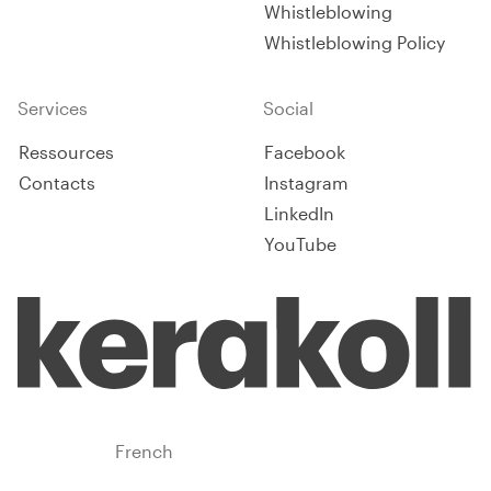
Whistleblowing
Whistleblowing Policy
Services
Social
Ressources
Facebook
Contacts
Instagram
LinkedIn
YouTube
France
French