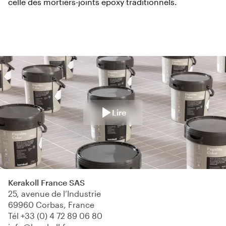
celle des mortiers-joints époxy traditionnels.
Lire
Kerakoll France SAS
25, avenue de l’Industrie
69960 Corbas, France
Tél
+33 (0) 4 72 89 06 80