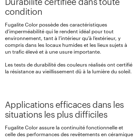
Durabilité certifiée dans toute
condition
Fugalite Color possède des caractéristiques
d’imperméabilité qui le rendent idéal pour tout
environnement, tant à l’intérieur qu’à l’extérieur, y
compris dans les locaux humides et les lieux sujets à
un trafic élevé et à une usure importante
.
Les tests de durabilité des couleurs réalisés ont certifié
la résistance au vieillissement dû à la lumière du soleil
.
Applications efficaces dans les
situations les plus difficiles
Fugalite Color assure la continuité fonctionnelle et
celle des performances des revêtements en céramique