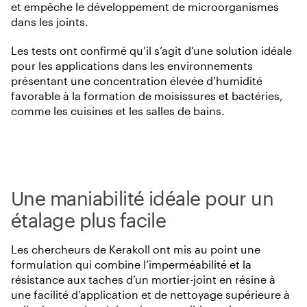
et empêche le développement de microorganismes
dans les joints
.
Les tests ont confirmé qu’il s’agit d’une solution idéale
pour les applications dans les environnements
présentant une concentration élevée d’humidité
favorable à la formation de moisissures et bactéries,
comme les cuisines et les salles de bains.
Une maniabilité idéale pour un
étalage plus facile
Les chercheurs de Kerakoll ont mis au point une
formulation qui combine l’imperméabilité et la
résistance aux taches d’un mortier-joint en résine à
une facilité d’application et de nettoyage supérieure à